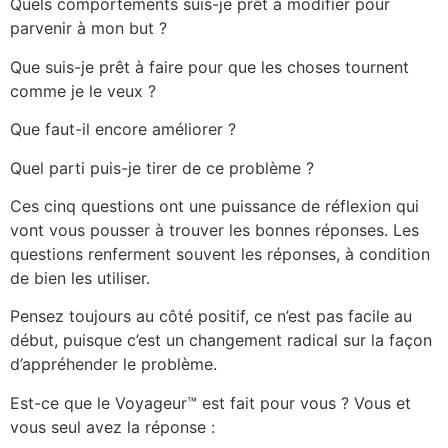
Quels comportements suis-je prêt à modifier pour
parvenir à mon but ?
Que suis-je prêt à faire pour que les choses tournent
comme je le veux ?
Que faut-il encore améliorer ?
Quel parti puis-je tirer de ce problème ?
Ces cinq questions ont une puissance de réflexion qui
vont vous pousser à trouver les bonnes réponses. Les
questions renferment souvent les réponses, à condition
de bien les utiliser.
Pensez toujours au côté positif, ce n’est pas facile au
début, puisque c’est un changement radical sur la façon
d’appréhender le problème.
Est-ce que le Voyageur™ est fait pour vous ? Vous et
vous seul avez la réponse :