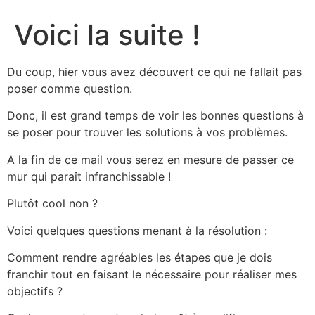
Voici la suite !
Du coup, hier vous avez découvert ce qui ne fallait pas
poser comme question.
Donc, il est grand temps de voir les bonnes questions à
se poser pour trouver les solutions à vos problèmes.
A la fin de ce mail vous serez en mesure de passer ce
mur qui paraît infranchissable !
Plutôt cool non ?
Voici quelques questions menant à la résolution :
Comment rendre agréables les étapes que je dois
franchir tout en faisant le nécessaire pour réaliser mes
objectifs ?