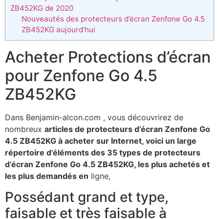
ZB452KG de 2020
Nouveautés des protecteurs d’écran Zenfone Go 4.5
ZB452KG aujourd’hui
Acheter Protections d’écran
pour Zenfone Go 4.5
ZB452KG
Dans Benjamin-alcon.com , vous découvrirez de
nombreux
articles de protecteurs d’écran Zenfone Go
4.5 ZB452KG à acheter sur Internet, voici un large
répertoire d’éléments des 35 types de protecteurs
d’écran Zenfone Go 4.5 ZB452KG, les plus achetés et
les plus demandés en
ligne,
Possédant grand et type,
faisable et très faisable à