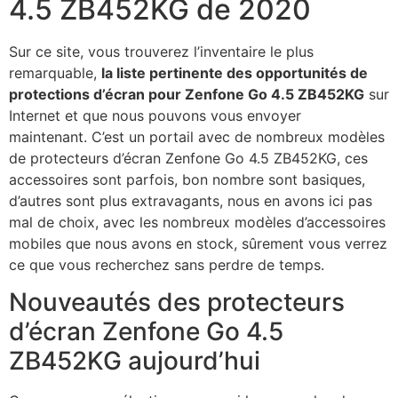
4.5 ZB452KG de 2020
Sur ce site, vous trouverez l’inventaire le plus
remarquable,
la liste pertinente des opportunités de
protections d’écran pour Zenfone Go 4.5 ZB452KG
sur
Internet et que nous pouvons vous envoyer
maintenant. C’est un portail avec de nombreux modèles
de protecteurs d’écran Zenfone Go 4.5 ZB452KG, ces
accessoires sont parfois, bon nombre sont basiques,
d’autres sont plus extravagants, nous en avons ici pas
mal de choix, avec les nombreux modèles d’accessoires
mobiles que nous avons en stock, sûrement vous verrez
ce que vous recherchez sans perdre de temps.
Nouveautés des protecteurs
d’écran Zenfone Go 4.5
ZB452KG aujourd’hui