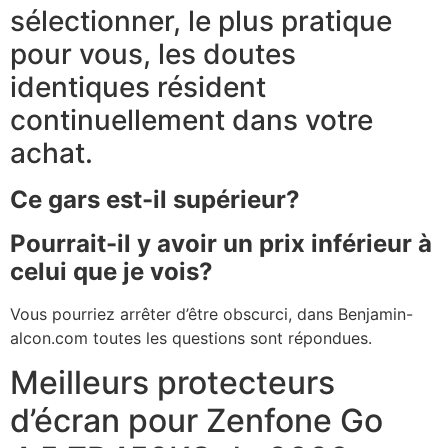
sélectionner, le plus pratique
pour vous, les doutes
identiques résident
continuellement dans votre
achat.
Ce gars est-il supérieur?
Pourrait-il y avoir un prix inférieur à
celui que je vois?
Vous pourriez arrêter d’être obscurci, dans Benjamin-
alcon.com toutes les questions sont répondues.
Meilleurs protecteurs
d’écran pour Zenfone Go