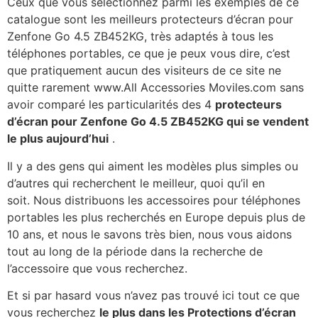
Ceux que vous sélectionnez parmi les exemples de ce
catalogue sont les meilleurs protecteurs d’écran pour
Zenfone Go 4.5 ZB452KG, très adaptés à tous les
téléphones portables, ce que je peux vous dire, c’est
que pratiquement aucun des visiteurs de ce site ne
quitte rarement www.All Accessories Moviles.com sans
avoir comparé les particularités des 4
protecteurs
d’écran pour Zenfone Go 4.5 ZB452KG qui se vendent
le plus aujourd’hui
.
Il y a des gens qui aiment les modèles plus simples ou
d’autres qui recherchent le meilleur, quoi qu’il en
soit. Nous distribuons les accessoires pour téléphones
portables les plus recherchés en Europe depuis plus de
10 ans, et nous le savons très bien, nous vous aidons
tout au long de la période dans la recherche de
l’accessoire que vous recherchez.
Et si par hasard vous n’avez pas trouvé ici tout ce que
vous recherchez
le plus dans les Protections d’écran