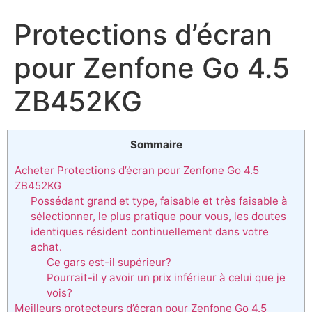
Protections d’écran
pour Zenfone Go 4.5
ZB452KG
Sommaire
Acheter Protections d’écran pour Zenfone Go 4.5
ZB452KG
Possédant grand et type, faisable et très faisable à
sélectionner, le plus pratique pour vous, les doutes
identiques résident continuellement dans votre
achat.
Ce gars est-il supérieur?
Pourrait-il y avoir un prix inférieur à celui que je
vois?
Meilleurs protecteurs d’écran pour Zenfone Go 4.5