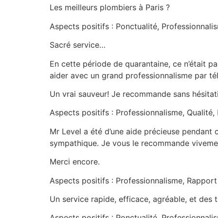
Les meilleurs plombiers à Paris ?
Aspects positifs : Ponctualité, Professionnalis
Sacré service…
En cette période de quarantaine, ce n’était 
aider avec un grand professionnalisme par tél
Un vrai sauveur! Je recommande sans hésita
Aspects positifs : Professionnalisme, Qualité, 
Mr Level a été d’une aide précieuse pendant 
sympathique. Je vous le recommande viveme
Merci encore.
Aspects positifs : Professionnalisme, Rapport 
Un service rapide, efficace, agréable, et des 
Aspects positifs : Ponctualité, Professionnalis