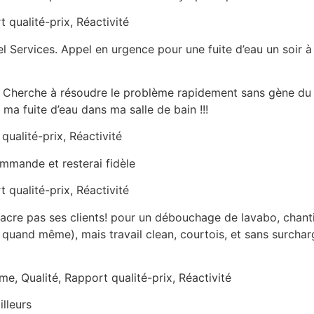
t qualité-prix, Réactivité
vel Services. Appel en urgence pour une fuite d’eau un soir 
! Cherche à résoudre le problème rapidement sans gène du 
ma fuite d’eau dans ma salle de bain !!!
qualité-prix, Réactivité
ommande et resterai fidèle
t qualité-prix, Réactivité
acre pas ses clients! pour un débouchage de lavabo, chanti
 quand même), mais travail clean, courtois, et sans surchar
me, Qualité, Rapport qualité-prix, Réactivité
lleurs