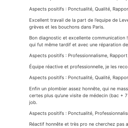
Aspects positifs : Ponctualité, Qualité, Rappor
Excellent travail de la part de l’equipe de Le
grèves et les bouchons dans Paris.
Bon diagnostic et excellente communication 
qui fut même tardif et avec une réparation de 
Aspects positifs : Professionnalisme, Rapport 
Équipe réactive et professionnelle, je les rec
Aspects positifs : Ponctualité, Qualité, Rappor
Enfin un plombier assez honnête, qui ne mass
certes plus qu’une visite de médecin (bac + 7
job.
Aspects positifs : Ponctualité, Professionnalis
Réactif honnête et très pro ne cherchez pas ai