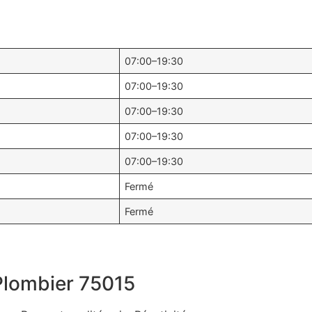
07:00–19:30
07:00–19:30
07:00–19:30
07:00–19:30
07:00–19:30
Fermé
Fermé
 Plombier 75015