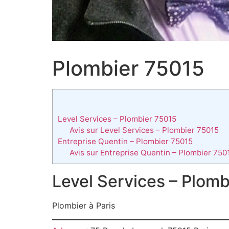
Plombier 75015
Level Services – Plombier 75015
Avis sur Level Services – Plombier 75015
Entreprise Quentin – Plombier 75015
Avis sur Entreprise Quentin – Plombier 750
Level Services – Plom
Plombier à Paris