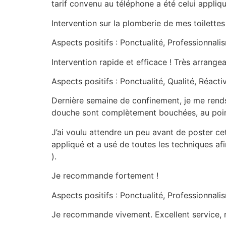
tarif convenu au téléphone a été celui appliqu
Intervention sur la plomberie de mes toilettes
Aspects positifs : Ponctualité, Professionnalis
Intervention rapide et efficace ! Très arrange
Aspects positifs : Ponctualité, Qualité, Réactiv
Dernière semaine de confinement, je me rends
douche sont complètement bouchées, au point
J’ai voulu attendre un peu avant de poster cet
appliqué et a usé de toutes les techniques afi
).
Je recommande fortement !
Aspects positifs : Ponctualité, Professionnalis
Je recommande vivement. Excellent service, rap