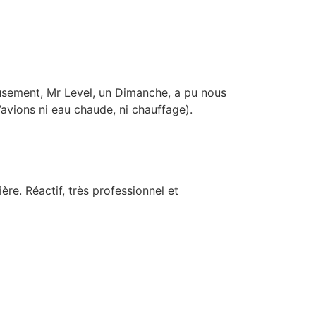
eusement, Mr Level, un Dimanche, a pu nous
avions ni eau chaude, ni chauffage).
e. Réactif, très professionnel et