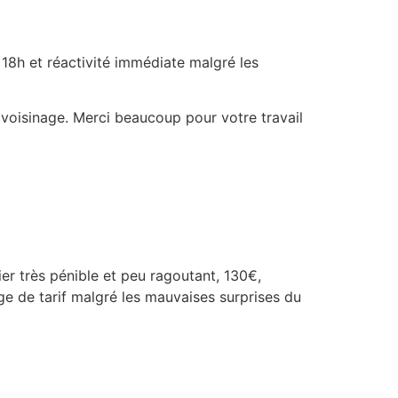
à 18h et réactivité immédiate malgré les
voisinage. Merci beaucoup pour votre travail
er très pénible et peu ragoutant, 130€,
ge de tarif malgré les mauvaises surprises du