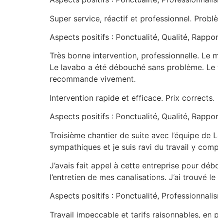
Super service, réactif et professionnel. Prob
Aspects positifs : Ponctualité, Qualité, Rappor
Très bonne intervention, professionnelle. Le m
Le lavabo a été débouché sans problème. Le ta
recommande vivement.
Intervention rapide et efficace. Prix corrects.
Aspects positifs : Ponctualité, Qualité, Rappor
Troisième chantier de suite avec l’équipe de Le
sympathiques et je suis ravi du travail y com
J’avais fait appel à cette entreprise pour dé
l’entretien de mes canalisations. J’ai trouvé le
Aspects positifs : Ponctualité, Professionnalis
Travail impeccable et tarifs raisonnables, en 