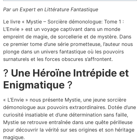
Par un Expert en Littérature Fantastique
Le livre « Mystie – Sorcière démonologue: Tome 1 :
L’Envie » est un voyage captivant dans un monde
empreint de magie, de sorcellerie et de mystère. Dans
ce premier tome d’une série prometteuse, l’auteur nous
plonge dans un univers fantastique où les pouvoirs
surnaturels et les forces obscures s’affrontent.
?
Une Héroïne Intrépide et
Enigmatique
?
« L’Envie » nous présente Mystie, une jeune sorcière
démonologue aux pouvoirs extraordinaires. Dotée d’une
curiosité insatiable et d’une détermination sans faille,
Mystie se retrouve entraînée dans une quête périlleuse
pour découvrir la vérité sur ses origines et son héritage
magique.