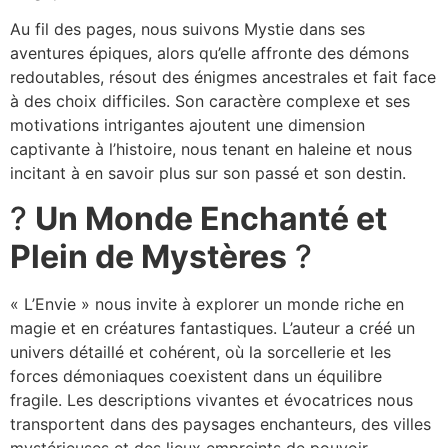
Au fil des pages, nous suivons Mystie dans ses
aventures épiques, alors qu’elle affronte des démons
redoutables, résout des énigmes ancestrales et fait face
à des choix difficiles. Son caractère complexe et ses
motivations intrigantes ajoutent une dimension
captivante à l’histoire, nous tenant en haleine et nous
incitant à en savoir plus sur son passé et son destin.
?
Un Monde Enchanté et
Plein de Mystères
?
« L’Envie » nous invite à explorer un monde riche en
magie et en créatures fantastiques. L’auteur a créé un
univers détaillé et cohérent, où la sorcellerie et les
forces démoniaques coexistent dans un équilibre
fragile. Les descriptions vivantes et évocatrices nous
transportent dans des paysages enchanteurs, des villes
mystérieuses et des lieux empreints de pouvoir.