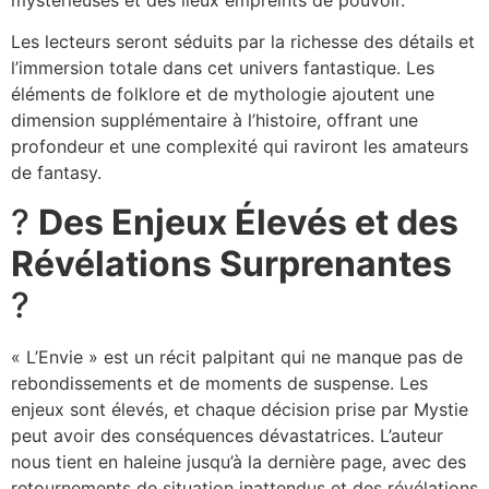
Les lecteurs seront séduits par la richesse des détails et
l’immersion totale dans cet univers fantastique. Les
éléments de folklore et de mythologie ajoutent une
dimension supplémentaire à l’histoire, offrant une
profondeur et une complexité qui raviront les amateurs
de fantasy.
?
Des Enjeux Élevés et des
Révélations Surprenantes
?
« L’Envie » est un récit palpitant qui ne manque pas de
rebondissements et de moments de suspense. Les
enjeux sont élevés, et chaque décision prise par Mystie
peut avoir des conséquences dévastatrices. L’auteur
nous tient en haleine jusqu’à la dernière page, avec des
retournements de situation inattendus et des révélations