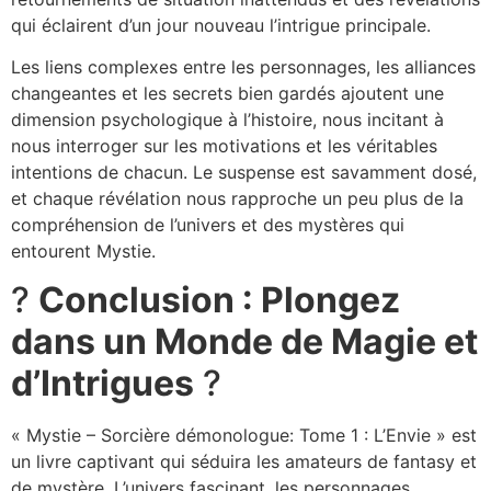
qui éclairent d’un jour nouveau l’intrigue principale.
Les liens complexes entre les personnages, les alliances
changeantes et les secrets bien gardés ajoutent une
dimension psychologique à l’histoire, nous incitant à
nous interroger sur les motivations et les véritables
intentions de chacun. Le suspense est savamment dosé,
et chaque révélation nous rapproche un peu plus de la
compréhension de l’univers et des mystères qui
entourent Mystie.
?
Conclusion : Plongez
dans un Monde de Magie et
d’Intrigues
?
« Mystie – Sorcière démonologue: Tome 1 : L’Envie » est
un livre captivant qui séduira les amateurs de fantasy et
de mystère. L’univers fascinant, les personnages