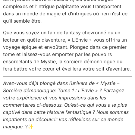
complexes et l’intrigue palpitante vous transportent
dans un monde de magie et d’intrigues où rien n’est ce
qu’il semble être.
Que vous soyez un fan de fantasy chevronné ou un
lecteur en quête d’aventure, « L’Envie » vous offrira un
voyage épique et envoûtant. Plongez dans ce premier
tome et laissez-vous emporter par les pouvoirs
ensorcelants de Mystie, la sorcière démonologue qui
fera battre votre cœur et éveillera votre soif d’aventure.
Avez-vous déjà plongé dans l’univers de « Mystie –
Sorcière démonologue: Tome 1 : L’Envie » ? Partagez
votre expérience et vos impressions dans les
commentaires ci-dessous. Qu’est-ce qui vous a le plus
captivé dans cette histoire fantastique ? Nous sommes
impatients de découvrir vos réflexions sur ce monde
magique.
?✨