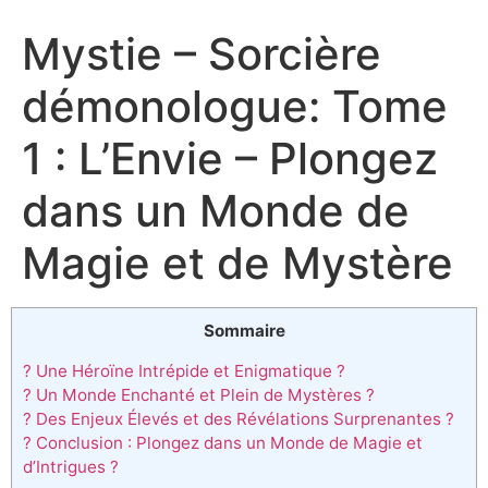
Mystie – Sorcière
démonologue: Tome
1 : L’Envie – Plongez
dans un Monde de
Magie et de Mystère
Sommaire
? Une Héroïne Intrépide et Enigmatique ?
? Un Monde Enchanté et Plein de Mystères ?
? Des Enjeux Élevés et des Révélations Surprenantes ?
? Conclusion : Plongez dans un Monde de Magie et
d’Intrigues ?