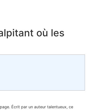
alpitant où les
 page. Écrit par un auteur talentueux, ce