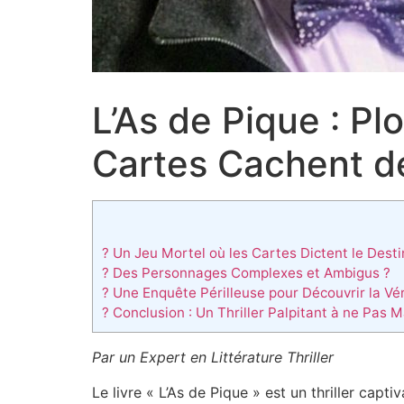
L’As de Pique : Pl
Cartes Cachent de
? Un Jeu Mortel où les Cartes Dictent le Desti
? Des Personnages Complexes et Ambigus ?
? Une Enquête Périlleuse pour Découvrir la Vér
? Conclusion : Un Thriller Palpitant à ne Pas 
Par un Expert en Littérature Thriller
Le livre « L’As de Pique » est un thriller capt