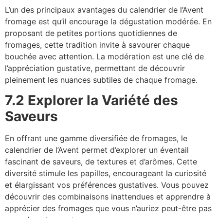
L’un des principaux avantages du calendrier de l’Avent
fromage est qu’il encourage la dégustation modérée. En
proposant de petites portions quotidiennes de
fromages, cette tradition invite à savourer chaque
bouchée avec attention. La modération est une clé de
l’appréciation gustative, permettant de découvrir
pleinement les nuances subtiles de chaque fromage.
7.2 Explorer la Variété des
Saveurs
En offrant une gamme diversifiée de fromages, le
calendrier de l’Avent permet d’explorer un éventail
fascinant de saveurs, de textures et d’arômes. Cette
diversité stimule les papilles, encourageant la curiosité
et élargissant vos préférences gustatives. Vous pouvez
découvrir des combinaisons inattendues et apprendre à
apprécier des fromages que vous n’auriez peut-être pas