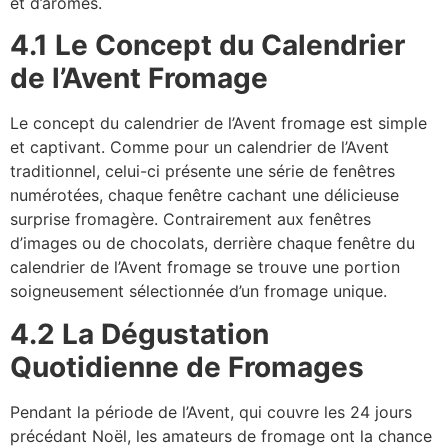
et d’arômes.
4.1 Le Concept du Calendrier
de l’Avent Fromage
Le concept du calendrier de l’Avent fromage est simple
et captivant. Comme pour un calendrier de l’Avent
traditionnel, celui-ci présente une série de fenêtres
numérotées, chaque fenêtre cachant une délicieuse
surprise fromagère. Contrairement aux fenêtres
d’images ou de chocolats, derrière chaque fenêtre du
calendrier de l’Avent fromage se trouve une portion
soigneusement sélectionnée d’un fromage unique.
4.2 La Dégustation
Quotidienne de Fromages
Pendant la période de l’Avent, qui couvre les 24 jours
précédant Noël, les amateurs de fromage ont la chance