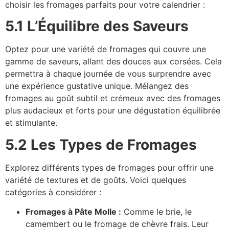
choisir les fromages parfaits pour votre calendrier :
5.1 L’Équilibre des Saveurs
Optez pour une variété de fromages qui couvre une
gamme de saveurs, allant des douces aux corsées. Cela
permettra à chaque journée de vous surprendre avec
une expérience gustative unique. Mélangez des
fromages au goût subtil et crémeux avec des fromages
plus audacieux et forts pour une dégustation équilibrée
et stimulante.
5.2 Les Types de Fromages
Explorez différents types de fromages pour offrir une
variété de textures et de goûts. Voici quelques
catégories à considérer :
Fromages à Pâte Molle :
Comme le brie, le
camembert ou le fromage de chèvre frais. Leur