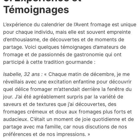
Témoignages
L’expérience du calendrier de l’Avent fromage est unique
pour chaque individu, mais elle est souvent empreinte
d’enthousiasme, de découvertes et de moments de
partage. Voici quelques témoignages d’amateurs de
fromage et de passionnés de gastronomie qui ont
participé à cette tradition gourmande :
Isabelle, 32 ans :
« Chaque matin de décembre, je me
réveillais avec une excitation enfantine pour découvrir
quel délice fromager m’attendait derrière la fenêtre du
jour. J’ai été agréablement surpris par la variété de
saveurs et de textures que j’ai découvertes, des
fromages crémeux et doux aux fromages plus forts et
audacieux. C’était un moment de joie quotidienne et de
partage avec ma famille, car nous discutions de nos
préférences et de nos impressions. »