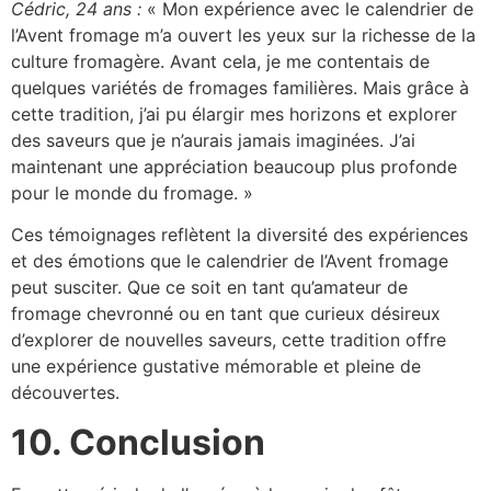
Cédric, 24 ans :
« Mon expérience avec le calendrier de
l’Avent fromage m’a ouvert les yeux sur la richesse de la
culture fromagère. Avant cela, je me contentais de
quelques variétés de fromages familières. Mais grâce à
cette tradition, j’ai pu élargir mes horizons et explorer
des saveurs que je n’aurais jamais imaginées. J’ai
maintenant une appréciation beaucoup plus profonde
pour le monde du fromage. »
Ces témoignages reflètent la diversité des expériences
et des émotions que le calendrier de l’Avent fromage
peut susciter. Que ce soit en tant qu’amateur de
fromage chevronné ou en tant que curieux désireux
d’explorer de nouvelles saveurs, cette tradition offre
une expérience gustative mémorable et pleine de
découvertes.
10. Conclusion