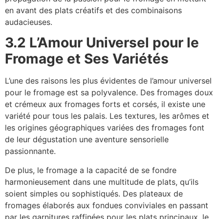
en avant des plats créatifs et des combinaisons
audacieuses.
3.2 L’Amour Universel pour le
Fromage et Ses Variétés
L’une des raisons les plus évidentes de l’amour universel
pour le fromage est sa polyvalence. Des fromages doux
et crémeux aux fromages forts et corsés, il existe une
variété pour tous les palais. Les textures, les arômes et
les origines géographiques variées des fromages font
de leur dégustation une aventure sensorielle
passionnante.
De plus, le fromage a la capacité de se fondre
harmonieusement dans une multitude de plats, qu’ils
soient simples ou sophistiqués. Des plateaux de
fromages élaborés aux fondues conviviales en passant
par les garnitures raffinées pour les plats principaux, le