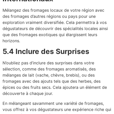
Mélangez des fromages locaux de votre région avec
des fromages d’autres régions ou pays pour une
exploration vraiment diversifiée. Cela permettra à vos
dégustateurs de découvrir des spécialités locales ainsi
que des fromages exotiques qui élargissent leurs
horizons.
5.4 Inclure des Surprises
N’oubliez pas d’inclure des surprises dans votre
sélection, comme des fromages aromatisés, des
mélanges de lait (vache, chèvre, brebis), ou des
fromages avec des ajouts tels que des herbes, des
épices ou des fruits secs. Cela ajoutera un élément de
découverte à chaque jour.
En mélangeant savamment une variété de fromages,
vous offrez à vos dégustateurs une expérience riche qui