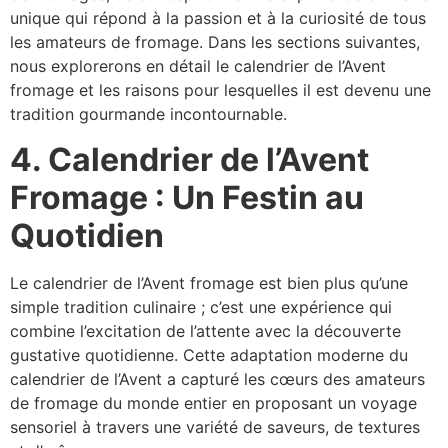
unique qui répond à la passion et à la curiosité de tous
les amateurs de fromage. Dans les sections suivantes,
nous explorerons en détail le calendrier de l’Avent
fromage et les raisons pour lesquelles il est devenu une
tradition gourmande incontournable.
4. Calendrier de l’Avent
Fromage : Un Festin au
Quotidien
Le calendrier de l’Avent fromage est bien plus qu’une
simple tradition culinaire ; c’est une expérience qui
combine l’excitation de l’attente avec la découverte
gustative quotidienne. Cette adaptation moderne du
calendrier de l’Avent a capturé les cœurs des amateurs
de fromage du monde entier en proposant un voyage
sensoriel à travers une variété de saveurs, de textures