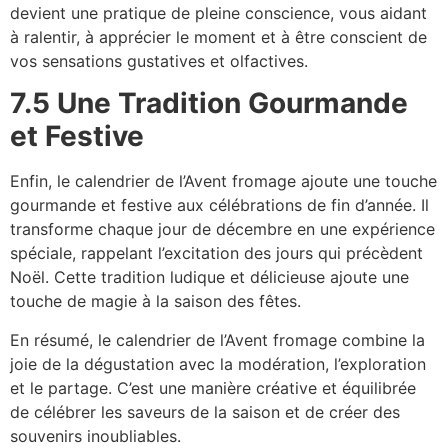
devient une pratique de pleine conscience, vous aidant
à ralentir, à apprécier le moment et à être conscient de
vos sensations gustatives et olfactives.
7.5 Une Tradition Gourmande
et Festive
Enfin, le calendrier de l’Avent fromage ajoute une touche
gourmande et festive aux célébrations de fin d’année. Il
transforme chaque jour de décembre en une expérience
spéciale, rappelant l’excitation des jours qui précèdent
Noël. Cette tradition ludique et délicieuse ajoute une
touche de magie à la saison des fêtes.
En résumé, le calendrier de l’Avent fromage combine la
joie de la dégustation avec la modération, l’exploration
et le partage. C’est une manière créative et équilibrée
de célébrer les saveurs de la saison et de créer des
souvenirs inoubliables.