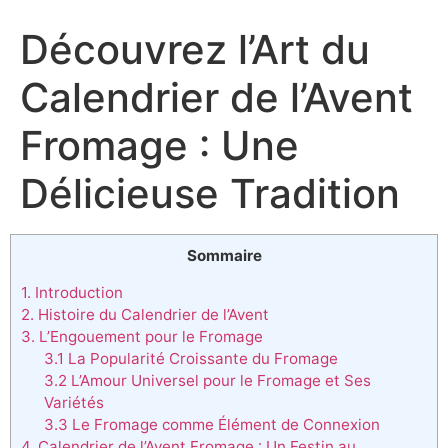
Découvrez l’Art du
Calendrier de l’Avent
Fromage : Une
Délicieuse Tradition
Sommaire
1. Introduction
2. Histoire du Calendrier de l’Avent
3. L’Engouement pour le Fromage
3.1 La Popularité Croissante du Fromage
3.2 L’Amour Universel pour le Fromage et Ses
Variétés
3.3 Le Fromage comme Élément de Connexion
4. Calendrier de l’Avent Fromage : Un Festin au