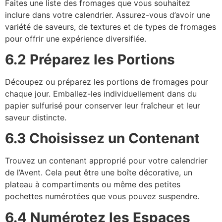
Faites une liste des fromages que vous souhaitez
inclure dans votre calendrier. Assurez-vous d’avoir une
variété de saveurs, de textures et de types de fromages
pour offrir une expérience diversifiée.
6.2 Préparez les Portions
Découpez ou préparez les portions de fromages pour
chaque jour. Emballez-les individuellement dans du
papier sulfurisé pour conserver leur fraîcheur et leur
saveur distincte.
6.3 Choisissez un Contenant
Trouvez un contenant approprié pour votre calendrier
de l’Avent. Cela peut être une boîte décorative, un
plateau à compartiments ou même des petites
pochettes numérotées que vous pouvez suspendre.
6.4 Numérotez les Espaces