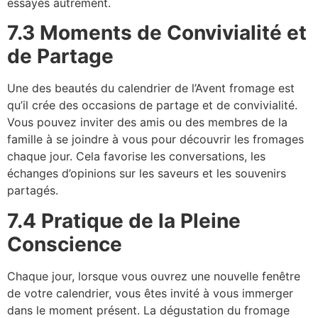
essayés autrement.
7.3 Moments de Convivialité et
de Partage
Une des beautés du calendrier de l’Avent fromage est
qu’il crée des occasions de partage et de convivialité.
Vous pouvez inviter des amis ou des membres de la
famille à se joindre à vous pour découvrir les fromages
chaque jour. Cela favorise les conversations, les
échanges d’opinions sur les saveurs et les souvenirs
partagés.
7.4 Pratique de la Pleine
Conscience
Chaque jour, lorsque vous ouvrez une nouvelle fenêtre
de votre calendrier, vous êtes invité à vous immerger
dans le moment présent. La dégustation du fromage