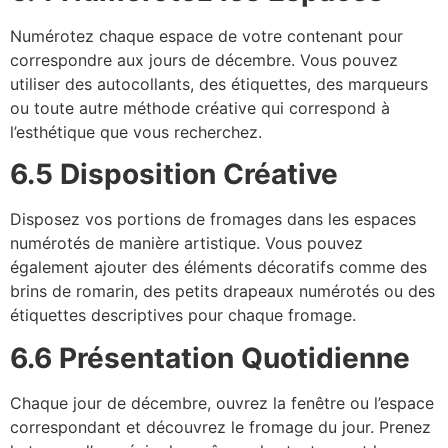
Numérotez chaque espace de votre contenant pour
correspondre aux jours de décembre. Vous pouvez
utiliser des autocollants, des étiquettes, des marqueurs
ou toute autre méthode créative qui correspond à
l’esthétique que vous recherchez.
6.5 Disposition Créative
Disposez vos portions de fromages dans les espaces
numérotés de manière artistique. Vous pouvez
également ajouter des éléments décoratifs comme des
brins de romarin, des petits drapeaux numérotés ou des
étiquettes descriptives pour chaque fromage.
6.6 Présentation Quotidienne
Chaque jour de décembre, ouvrez la fenêtre ou l’espace
correspondant et découvrez le fromage du jour. Prenez