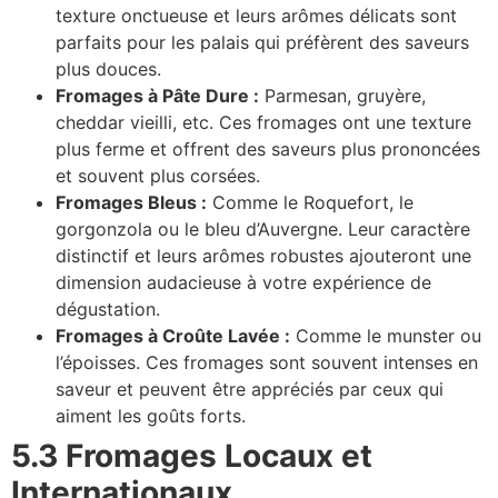
texture onctueuse et leurs arômes délicats sont
parfaits pour les palais qui préfèrent des saveurs
plus douces.
Fromages à Pâte Dure :
Parmesan, gruyère,
cheddar vieilli, etc. Ces fromages ont une texture
plus ferme et offrent des saveurs plus prononcées
et souvent plus corsées.
Fromages Bleus :
Comme le Roquefort, le
gorgonzola ou le bleu d’Auvergne. Leur caractère
distinctif et leurs arômes robustes ajouteront une
dimension audacieuse à votre expérience de
dégustation.
Fromages à Croûte Lavée :
Comme le munster ou
l’époisses. Ces fromages sont souvent intenses en
saveur et peuvent être appréciés par ceux qui
aiment les goûts forts.
5.3 Fromages Locaux et
Internationaux