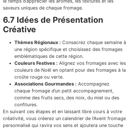
le temps d’apprécier les arômes, les textures et les
saveurs uniques de chaque fromage.
6.7 Idées de Présentation
Créative
Thèmes Régionaux :
Consacrez chaque semaine à
une région spécifique et choisissez des fromages
emblématiques de cette région.
Couleurs Festives :
Alignez vos fromages avec les
couleurs de Noël en optant pour des fromages à la
croûte rouge ou verte.
Associations Gourmandes :
Accompagnez
chaque fromage d’un petit accompagnement,
comme des fruits secs, des noix, du miel ou des
confitures.
En suivant ces étapes et en laissant libre cours à votre
créativité, vous créerez un calendrier de l’Avent fromage
personnalisé qui ravira vos sens et ajoutera une touche