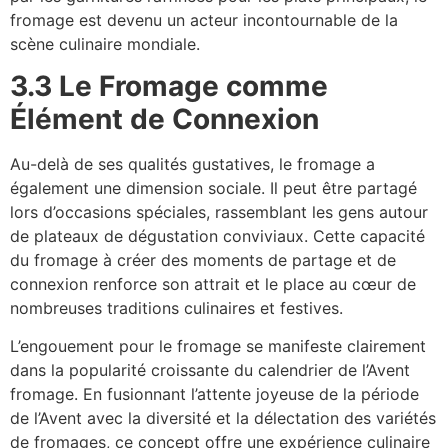
fromage est devenu un acteur incontournable de la
scène culinaire mondiale.
3.3 Le Fromage comme
Élément de Connexion
Au-delà de ses qualités gustatives, le fromage a
également une dimension sociale. Il peut être partagé
lors d’occasions spéciales, rassemblant les gens autour
de plateaux de dégustation conviviaux. Cette capacité
du fromage à créer des moments de partage et de
connexion renforce son attrait et le place au cœur de
nombreuses traditions culinaires et festives.
L’engouement pour le fromage se manifeste clairement
dans la popularité croissante du calendrier de l’Avent
fromage. En fusionnant l’attente joyeuse de la période
de l’Avent avec la diversité et la délectation des variétés
de fromages, ce concept offre une expérience culinaire