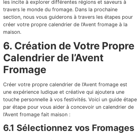
les incite à explorer différentes régions et saveurs à
travers le monde du fromage. Dans la prochaine
section, nous vous guiderons à travers les étapes pour
créer votre propre calendrier de l’Avent fromage à la
maison.
6. Création de Votre Propre
Calendrier de l’Avent
Fromage
Créer votre propre calendrier de l’Avent fromage est
une expérience ludique et créative qui ajoutera une
touche personnelle à vos festivités. Voici un guide étape
par étape pour vous aider à concevoir un calendrier de
l’Avent fromage fait maison :
6.1 Sélectionnez vos Fromages