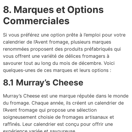
8. Marques et Options
Commerciales
Si vous préférez une option prête à l’emploi pour votre
calendrier de l’Avent fromage, plusieurs marques
renommées proposent des produits préfabriqués qui
vous offrent une variété de délices fromagers à
savourer tout au long du mois de décembre. Voici
quelques-unes de ces marques et leurs options :
8.1 Murray’s Cheese
Murray’s Cheese est une marque réputée dans le monde
du fromage. Chaque année, ils créent un calendrier de
l’Avent fromage qui propose une sélection
soigneusement choisie de fromages artisanaux et
raffinés. Leur calendrier est conçu pour offrir une
expérience variée et savoureuse.