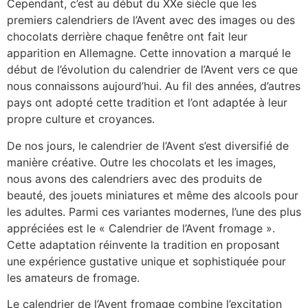
Cependant, c’est au début du XXe siècle que les
premiers calendriers de l’Avent avec des images ou des
chocolats derrière chaque fenêtre ont fait leur
apparition en Allemagne. Cette innovation a marqué le
début de l’évolution du calendrier de l’Avent vers ce que
nous connaissons aujourd’hui. Au fil des années, d’autres
pays ont adopté cette tradition et l’ont adaptée à leur
propre culture et croyances.
De nos jours, le calendrier de l’Avent s’est diversifié de
manière créative. Outre les chocolats et les images,
nous avons des calendriers avec des produits de
beauté, des jouets miniatures et même des alcools pour
les adultes. Parmi ces variantes modernes, l’une des plus
appréciées est le « Calendrier de l’Avent fromage ».
Cette adaptation réinvente la tradition en proposant
une expérience gustative unique et sophistiquée pour
les amateurs de fromage.
Le calendrier de l’Avent fromage combine l’excitation