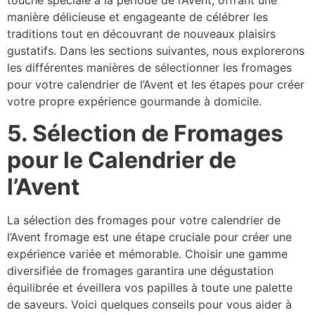
touche spéciale à la période de l’Avent, offrant une
manière délicieuse et engageante de célébrer les
traditions tout en découvrant de nouveaux plaisirs
gustatifs. Dans les sections suivantes, nous explorerons
les différentes manières de sélectionner les fromages
pour votre calendrier de l’Avent et les étapes pour créer
votre propre expérience gourmande à domicile.
5. Sélection de Fromages
pour le Calendrier de
l’Avent
La sélection des fromages pour votre calendrier de
l’Avent fromage est une étape cruciale pour créer une
expérience variée et mémorable. Choisir une gamme
diversifiée de fromages garantira une dégustation
équilibrée et éveillera vos papilles à toute une palette
de saveurs. Voici quelques conseils pour vous aider à