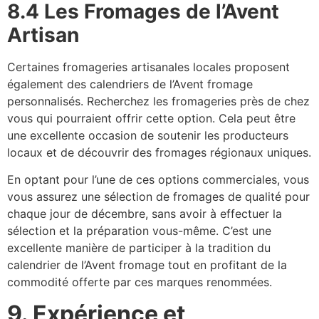
8.4 Les Fromages de l’Avent
Artisan
Certaines fromageries artisanales locales proposent
également des calendriers de l’Avent fromage
personnalisés. Recherchez les fromageries près de chez
vous qui pourraient offrir cette option. Cela peut être
une excellente occasion de soutenir les producteurs
locaux et de découvrir des fromages régionaux uniques.
En optant pour l’une de ces options commerciales, vous
vous assurez une sélection de fromages de qualité pour
chaque jour de décembre, sans avoir à effectuer la
sélection et la préparation vous-même. C’est une
excellente manière de participer à la tradition du
calendrier de l’Avent fromage tout en profitant de la
commodité offerte par ces marques renommées.
9. Expérience et