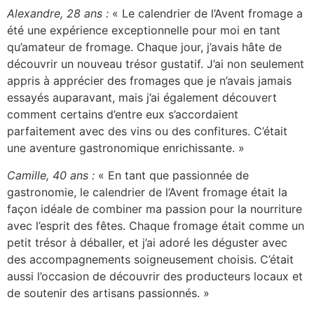
Alexandre, 28 ans :
« Le calendrier de l’Avent fromage a
été une expérience exceptionnelle pour moi en tant
qu’amateur de fromage. Chaque jour, j’avais hâte de
découvrir un nouveau trésor gustatif. J’ai non seulement
appris à apprécier des fromages que je n’avais jamais
essayés auparavant, mais j’ai également découvert
comment certains d’entre eux s’accordaient
parfaitement avec des vins ou des confitures. C’était
une aventure gastronomique enrichissante. »
Camille, 40 ans :
« En tant que passionnée de
gastronomie, le calendrier de l’Avent fromage était la
façon idéale de combiner ma passion pour la nourriture
avec l’esprit des fêtes. Chaque fromage était comme un
petit trésor à déballer, et j’ai adoré les déguster avec
des accompagnements soigneusement choisis. C’était
aussi l’occasion de découvrir des producteurs locaux et
de soutenir des artisans passionnés. »