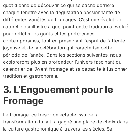
quotidienne de découvrir ce qui se cache derrière
chaque fenêtre avec la dégustation passionnante de
différentes variétés de fromages. C’est une évolution
naturelle qui illustre à quel point cette tradition a évolué
pour refléter les goûts et les préférences
contemporaines, tout en préservant l’esprit de l’attente
joyeuse et de la célébration qui caractérise cette
période de l’année. Dans les sections suivantes, nous
explorerons plus en profondeur l’univers fascinant du
calendrier de l’Avent fromage et sa capacité à fusionner
tradition et gastronomie.
3. L’Engouement pour le
Fromage
Le fromage, ce trésor délectable issu de la
transformation du lait, a gagné une place de choix dans
la culture gastronomique à travers les siècles. Sa