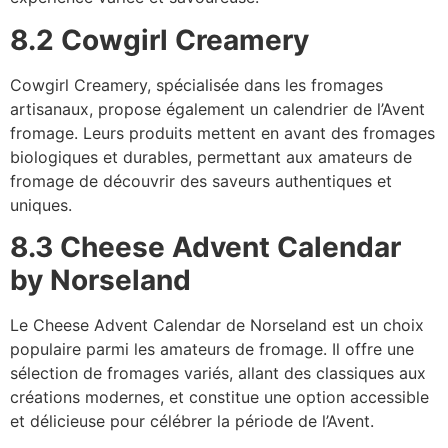
8.2 Cowgirl Creamery
Cowgirl Creamery, spécialisée dans les fromages
artisanaux, propose également un calendrier de l’Avent
fromage. Leurs produits mettent en avant des fromages
biologiques et durables, permettant aux amateurs de
fromage de découvrir des saveurs authentiques et
uniques.
8.3 Cheese Advent Calendar
by Norseland
Le Cheese Advent Calendar de Norseland est un choix
populaire parmi les amateurs de fromage. Il offre une
sélection de fromages variés, allant des classiques aux
créations modernes, et constitue une option accessible
et délicieuse pour célébrer la période de l’Avent.