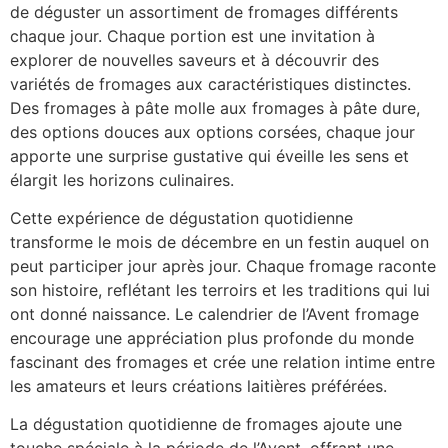
de déguster un assortiment de fromages différents
chaque jour. Chaque portion est une invitation à
explorer de nouvelles saveurs et à découvrir des
variétés de fromages aux caractéristiques distinctes.
Des fromages à pâte molle aux fromages à pâte dure,
des options douces aux options corsées, chaque jour
apporte une surprise gustative qui éveille les sens et
élargit les horizons culinaires.
Cette expérience de dégustation quotidienne
transforme le mois de décembre en un festin auquel on
peut participer jour après jour. Chaque fromage raconte
son histoire, reflétant les terroirs et les traditions qui lui
ont donné naissance. Le calendrier de l’Avent fromage
encourage une appréciation plus profonde du monde
fascinant des fromages et crée une relation intime entre
les amateurs et leurs créations laitières préférées.
La dégustation quotidienne de fromages ajoute une