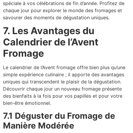
spéciale à vos célébrations de fin d’année. Profitez de
chaque jour pour explorer le monde des fromages et
savourer des moments de dégustation uniques.
7. Les Avantages du
Calendrier de l’Avent
Fromage
Le calendrier de l’Avent fromage offre bien plus qu’une
simple expérience culinaire ; il apporte des avantages
uniques qui transcendent le plaisir de la dégustation.
Découvrir chaque jour un nouveau fromage présente
des bienfaits à la fois pour vos papilles et pour votre
bien-être émotionnel.
7.1 Déguster du Fromage de
Manière Modérée