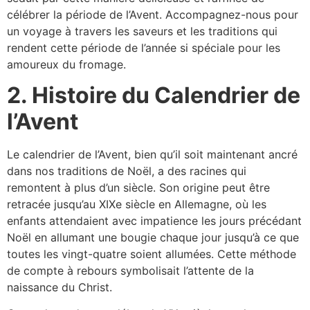
célébrer la période de l’Avent. Accompagnez-nous pour
un voyage à travers les saveurs et les traditions qui
rendent cette période de l’année si spéciale pour les
amoureux du fromage.
2. Histoire du Calendrier de
l’Avent
Le calendrier de l’Avent, bien qu’il soit maintenant ancré
dans nos traditions de Noël, a des racines qui
remontent à plus d’un siècle. Son origine peut être
retracée jusqu’au XIXe siècle en Allemagne, où les
enfants attendaient avec impatience les jours précédant
Noël en allumant une bougie chaque jour jusqu’à ce que
toutes les vingt-quatre soient allumées. Cette méthode
de compte à rebours symbolisait l’attente de la
naissance du Christ.