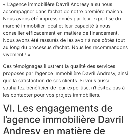
« L’agence immobilière Davril Andresy a su nous
accompagner dans l’achat de notre première maison.
Nous avons été impressionnés par leur expertise du
marché immobilier local et leur capacité à nous
conseiller efficacement en matière de financement.
Nous avons été rassurés de les avoir à nos côtés tout
au long du processus d’achat. Nous les recommandons
vivement ! »
Ces témoignages illustrent la qualité des services
proposés par l’agence immobilière Davril Andresy, ainsi
que la satisfaction de ses clients. Si vous aussi
souhaitez bénéficier de leur expertise, n’hésitez pas à
les contacter pour vos projets immobiliers.
VI. Les engagements de
l’agence immobilière Davril
Andresy en matière de