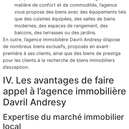
matière de confort et de commodités, l’agence
vous propose des biens avec des équipements tels
que des cuisines équipées, des salles de bains
modernes, des espaces de rangement, des
balcons, des terrasses ou des jardins.
En outre, l’agence immobilière Davril Andresy dispose
de nombreux biens exclusifs, proposés en avant-
première à ses clients, ainsi que des biens de prestige
pour les clients à la recherche de biens immobiliers
d’exception.
IV. Les avantages de faire
appel à l’agence immobilière
Davril Andresy
Expertise du marché immobilier
local