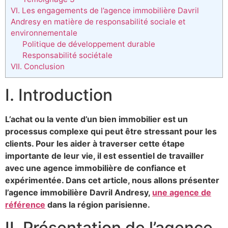
VI. Les engagements de l’agence immobilière Davril
Andresy en matière de responsabilité sociale et
environnementale
Politique de développement durable
Responsabilité sociétale
VII. Conclusion
I. Introduction
L’achat ou la vente d’un bien immobilier est un
processus complexe qui peut être stressant pour les
clients. Pour les aider à traverser cette étape
importante de leur vie, il est essentiel de travailler
avec une agence immobilière de confiance et
expérimentée. Dans cet article, nous allons présenter
l’agence immobilière Davril Andresy,
une agence de
référence
dans la région parisienne.
II. Présentation de l’agence