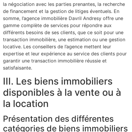
la négociation avec les parties prenantes, la recherche
de financement et la gestion de litiges éventuels. En
somme, l’agence immobilière Davril Andresy offre une
gamme complète de services pour répondre aux
différents besoins de ses clients, que ce soit pour une
transaction immobilière, une estimation ou une gestion
locative. Les conseillers de l’agence mettent leur
expertise et leur expérience au service des clients pour
garantir une transaction immobilière réussie et
satisfaisante.
III. Les biens immobiliers
disponibles à la vente ou à
la location
Présentation des différentes
catégories de biens immobiliers