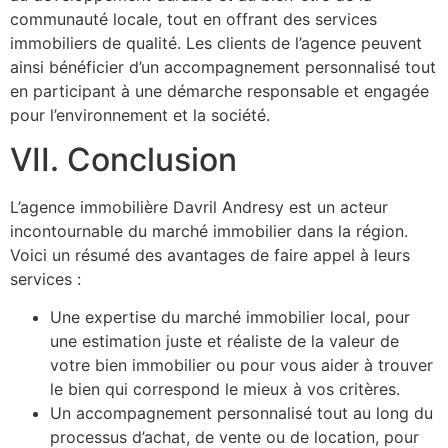
communauté locale, tout en offrant des services
immobiliers de qualité. Les clients de l’agence peuvent
ainsi bénéficier d’un accompagnement personnalisé tout
en participant à une démarche responsable et engagée
pour l’environnement et la société.
VII. Conclusion
L’agence immobilière Davril Andresy est un acteur
incontournable du marché immobilier dans la région.
Voici un résumé des avantages de faire appel à leurs
services :
Une expertise du marché immobilier local, pour
une estimation juste et réaliste de la valeur de
votre bien immobilier ou pour vous aider à trouver
le bien qui correspond le mieux à vos critères.
Un accompagnement personnalisé tout au long du
processus d’achat, de vente ou de location, pour