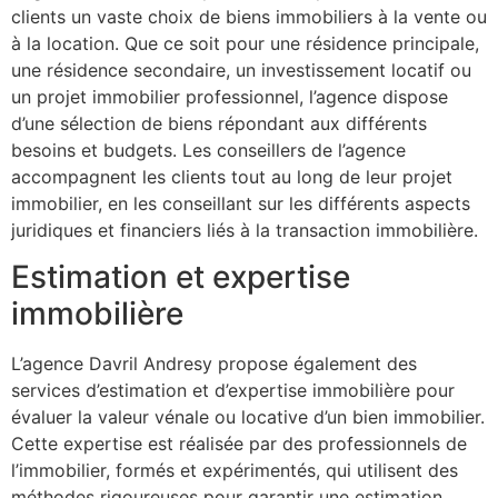
clients un vaste choix de biens immobiliers à la vente ou
à la location. Que ce soit pour une résidence principale,
une résidence secondaire, un investissement locatif ou
un projet immobilier professionnel, l’agence dispose
d’une sélection de biens répondant aux différents
besoins et budgets. Les conseillers de l’agence
accompagnent les clients tout au long de leur projet
immobilier, en les conseillant sur les différents aspects
juridiques et financiers liés à la transaction immobilière.
Estimation et expertise
immobilière
L’agence Davril Andresy propose également des
services d’estimation et d’expertise immobilière pour
évaluer la valeur vénale ou locative d’un bien immobilier.
Cette expertise est réalisée par des professionnels de
l’immobilier, formés et expérimentés, qui utilisent des
méthodes rigoureuses pour garantir une estimation