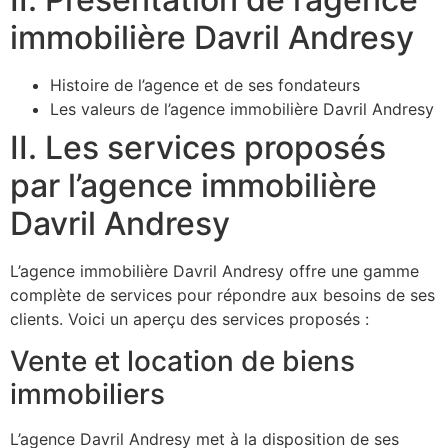
immobilière Davril Andresy
Histoire de l’agence et de ses fondateurs
Les valeurs de l’agence immobilière Davril Andresy
II. Les services proposés
par l’agence immobilière
Davril Andresy
L’agence immobilière Davril Andresy offre une gamme
complète de services pour répondre aux besoins de ses
clients. Voici un aperçu des services proposés :
Vente et location de biens
immobiliers
L’agence Davril Andresy met à la disposition de ses