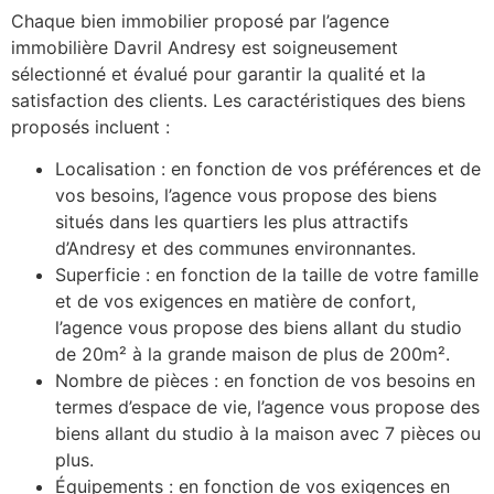
Chaque bien immobilier proposé par l’agence
immobilière Davril Andresy est soigneusement
sélectionné et évalué pour garantir la qualité et la
satisfaction des clients. Les caractéristiques des biens
proposés incluent :
Localisation : en fonction de vos préférences et de
vos besoins, l’agence vous propose des biens
situés dans les quartiers les plus attractifs
d’Andresy et des communes environnantes.
Superficie : en fonction de la taille de votre famille
et de vos exigences en matière de confort,
l’agence vous propose des biens allant du studio
de 20m² à la grande maison de plus de 200m².
Nombre de pièces : en fonction de vos besoins en
termes d’espace de vie, l’agence vous propose des
biens allant du studio à la maison avec 7 pièces ou
plus.
Équipements : en fonction de vos exigences en