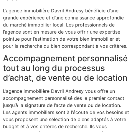
L’agence immobilière Davril Andresy bénéficie d’une
grande expérience et d’une connaissance approfondie
du marché immobilier local. Les professionnels de
l’agence sont en mesure de vous offrir une expertise
pointue pour l’estimation de votre bien immobilier et
pour la recherche du bien correspondant à vos critères.
Accompagnement personnalisé
tout au long du processus
d’achat, de vente ou de location
L’agence immobilière Davril Andresy vous offre un
accompagnement personnalisé dès le premier contact
jusqu’à la signature de l’acte de vente ou de location.
Les agents immobiliers sont à l’écoute de vos besoins et
vous proposent une sélection de biens adaptés à votre
budget et à vos critères de recherche. Ils vous