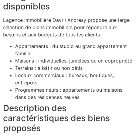
disponibles
L’agence immobilière Davril Andresy propose une large
sélection de biens immobiliers pour répondre aux
besoins et aux budgets de tous les clients :
Appartements : du studio au grand appartement
familial
Maisons : individuelles, jumelées ou en copropriété
Terrains : à bâtir ou non bâtis
Locaux commerciaux : bureaux, boutiques,
entrepôts
Programmes neufs : appartements ou maisons
dans des résidences neuves
Description des
caractéristiques des biens
proposés