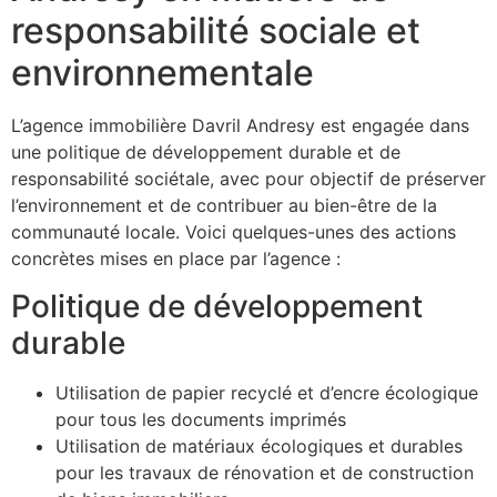
responsabilité sociale et
environnementale
L’agence immobilière Davril Andresy est engagée dans
une politique de développement durable et de
responsabilité sociétale, avec pour objectif de préserver
l’environnement et de contribuer au bien-être de la
communauté locale. Voici quelques-unes des actions
concrètes mises en place par l’agence :
Politique de développement
durable
Utilisation de papier recyclé et d’encre écologique
pour tous les documents imprimés
Utilisation de matériaux écologiques et durables
pour les travaux de rénovation et de construction