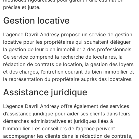
précise et juste.
Gestion locative
L’agence Davril Andresy propose un service de gestion
locative pour les propriétaires qui souhaitent déléguer
la gestion de leur bien immobilier à des professionnels.
Ce service comprend la recherche de locataires, la
rédaction de contrats de location, la gestion des loyers
et des charges, l’entretien courant du bien immobilier et
la représentation du propriétaire auprès des locataires.
Assistance juridique
L’agence Davril Andresy offre également des services
d’assistance juridique pour aider ses clients dans leurs
démarches administratives et juridiques liées à
l’immobilier. Les conseillers de l’agence peuvent
accompagner les clients dans la rédaction de contrats,