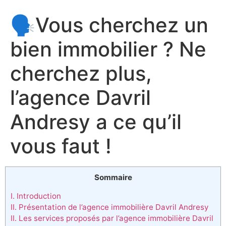
🗣Vous cherchez un
bien immobilier ? Ne
cherchez plus,
l’agence Davril
Andresy a ce qu’il
vous faut !
Sommaire
I. Introduction
II. Présentation de l’agence immobilière Davril Andresy
II. Les services proposés par l’agence immobilière Davril