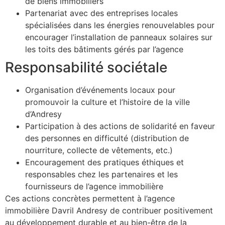
de biens immobiliers
Partenariat avec des entreprises locales
spécialisées dans les énergies renouvelables pour
encourager l’installation de panneaux solaires sur
les toits des bâtiments gérés par l’agence
Responsabilité sociétale
Organisation d’événements locaux pour
promouvoir la culture et l’histoire de la ville
d’Andresy
Participation à des actions de solidarité en faveur
des personnes en difficulté (distribution de
nourriture, collecte de vêtements, etc.)
Encouragement des pratiques éthiques et
responsables chez les partenaires et les
fournisseurs de l’agence immobilière
Ces actions concrètes permettent à l’agence
immobilière Davril Andresy de contribuer positivement
au développement durable et au bien-être de la