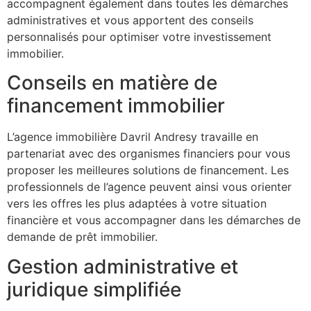
accompagnent également dans toutes les démarches
administratives et vous apportent des conseils
personnalisés pour optimiser votre investissement
immobilier.
Conseils en matière de
financement immobilier
L’agence immobilière Davril Andresy travaille en
partenariat avec des organismes financiers pour vous
proposer les meilleures solutions de financement. Les
professionnels de l’agence peuvent ainsi vous orienter
vers les offres les plus adaptées à votre situation
financière et vous accompagner dans les démarches de
demande de prêt immobilier.
Gestion administrative et
juridique simplifiée