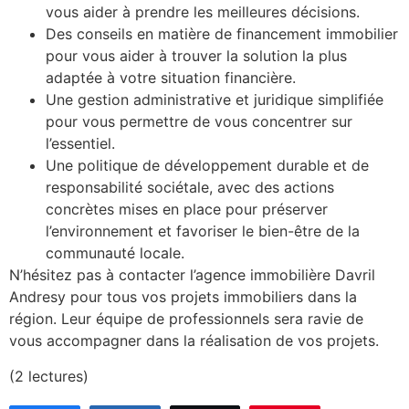
vous aider à prendre les meilleures décisions.
Des conseils en matière de financement immobilier
pour vous aider à trouver la solution la plus
adaptée à votre situation financière.
Une gestion administrative et juridique simplifiée
pour vous permettre de vous concentrer sur
l’essentiel.
Une politique de développement durable et de
responsabilité sociétale, avec des actions
concrètes mises en place pour préserver
l’environnement et favoriser le bien-être de la
communauté locale.
N’hésitez pas à contacter l’agence immobilière Davril
Andresy pour tous vos projets immobiliers dans la
région. Leur équipe de professionnels sera ravie de
vous accompagner dans la réalisation de vos projets.
(2 lectures)