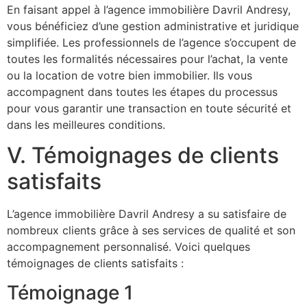
En faisant appel à l’agence immobilière Davril Andresy,
vous bénéficiez d’une gestion administrative et juridique
simplifiée. Les professionnels de l’agence s’occupent de
toutes les formalités nécessaires pour l’achat, la vente
ou la location de votre bien immobilier. Ils vous
accompagnent dans toutes les étapes du processus
pour vous garantir une transaction en toute sécurité et
dans les meilleures conditions.
V. Témoignages de clients
satisfaits
L’agence immobilière Davril Andresy a su satisfaire de
nombreux clients grâce à ses services de qualité et son
accompagnement personnalisé. Voici quelques
témoignages de clients satisfaits :
Témoignage 1