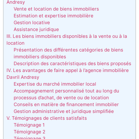
Andresy
Vente et location de biens immobiliers
Estimation et expertise immobilière
Gestion locative
Assistance juridique
III. Les biens immobiliers disponibles à la vente ou à la
location
Présentation des différentes catégories de biens
immobiliers disponibles
Description des caractéristiques des biens proposés
IV. Les avantages de faire appel à l’agence immobilière
Davril Andresy
Expertise du marché immobilier local
Accompagnement personnalisé tout au long du
processus d’achat, de vente ou de location
Conseils en matière de financement immobilier
Gestion administrative et juridique simplifiée
V. Témoignages de clients satisfaits
Témoignage 1
Témoignage 2
Témoignage 3