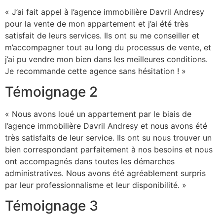
« J’ai fait appel à l’agence immobilière Davril Andresy
pour la vente de mon appartement et j’ai été très
satisfait de leurs services. Ils ont su me conseiller et
m’accompagner tout au long du processus de vente, et
j’ai pu vendre mon bien dans les meilleures conditions.
Je recommande cette agence sans hésitation ! »
Témoignage 2
« Nous avons loué un appartement par le biais de
l’agence immobilière Davril Andresy et nous avons été
très satisfaits de leur service. Ils ont su nous trouver un
bien correspondant parfaitement à nos besoins et nous
ont accompagnés dans toutes les démarches
administratives. Nous avons été agréablement surpris
par leur professionnalisme et leur disponibilité. »
Témoignage 3