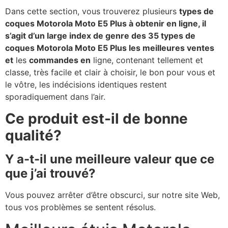
Dans cette section, vous trouverez plusieurs
types de
coques Motorola Moto E5 Plus à obtenir en ligne, il
s’agit d’un large index de genre des 35 types de
coques Motorola Moto E5 Plus les meilleures ventes
et
les
commandes en
ligne, contenant tellement et
classe, très facile et clair à choisir, le bon pour vous et
le vôtre, les indécisions identiques restent
sporadiquement dans l’air.
Ce produit est-il de bonne
qualité?
Y a-t-il une meilleure valeur que ce
que j’ai trouvé?
Vous pouvez arrêter d’être obscurci, sur notre site Web,
tous vos problèmes se sentent résolus.