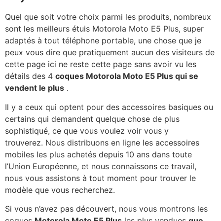
Quel que soit votre choix parmi les produits, nombreux
sont les meilleurs étuis Motorola Moto E5 Plus, super
adaptés à tout téléphone portable, une chose que je
peux vous dire que pratiquement aucun des visiteurs de
cette page ici ne reste cette page sans avoir vu les
détails des 4
coques Motorola Moto E5 Plus qui se
vendent le plus
.
Il y a ceux qui optent pour des accessoires basiques ou
certains qui demandent quelque chose de plus
sophistiqué, ce que vous voulez voir vous y
trouverez. Nous distribuons en ligne les accessoires
mobiles les plus achetés depuis 10 ans dans toute
l’Union Européenne, et nous connaissons ce travail,
nous vous assistons à tout moment pour trouver le
modèle que vous recherchez.
Si vous n’avez pas découvert, nous vous montrons les
coques
Motorola Moto E5 Plus
les plus vendues
que