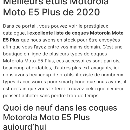
Meilleurs étuis Motorola
Moto E5 Plus de 2020
Dans ce portail, vous pouvez voir le prestigieux
catalogue,
l’excellente liste de coques Motorola Moto
E5 Plus
que nous avons en stock pour être envoyées
afin que vous l’ayez entre vos mains demain. C’est une
boutique en ligne de plusieurs types de coques
Motorola Moto E5 Plus, ces accessoires sont parfois,
beaucoup abordables, d’autres plus extravagants, ici
nous avons beaucoup de profils, il existe de nombreux
types d’accessoires pour smartphone que nous avons, il
est certain que vous le ferez trouvez celui que ceux-ci
pensent acheter sans perdre trop de temps.
Quoi de neuf dans les coques
Motorola Moto E5 Plus
aujourd’hui