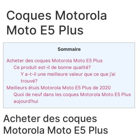
Coques Motorola
Moto E5 Plus
Sommaire
Acheter des coques Motorola Moto E5 Plus
Ce produit est-il de bonne qualité?
Y a-t-il une meilleure valeur que ce que j’ai
trouvé?
Meilleurs étuis Motorola Moto E5 Plus de 2020
Quoi de neuf dans les coques Motorola Moto E5 Plus
aujourd’hui
Acheter des coques
Motorola Moto E5 Plus