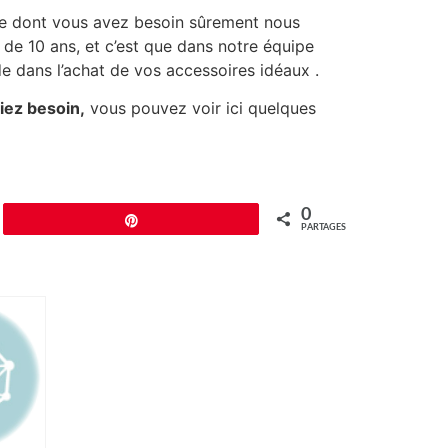
, ce dont vous avez besoin sûrement nous
de 10 ans, et c’est que dans notre équipe
 dans l’achat de vos accessoires idéaux .
iez besoin,
vous pouvez voir ici quelques
0
Épingle
PARTAGES