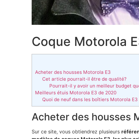
Coque Motorola 
Acheter des housses Motorola E3
Cet article pourrait-il être de qualité?
Pourrait-il y avoir un meilleur budget qu
Meilleurs étuis Motorola E3 de 2020
Quoi de neuf dans les boîtiers Motorola E3 
Acheter des housses 
Sur ce site, vous obtiendrez plusieurs
référen