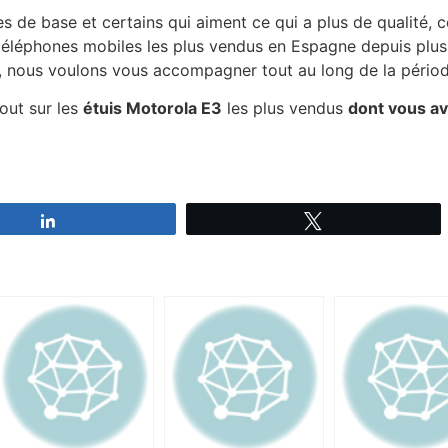
es de base et certains qui aiment ce qui a plus de qualité
éléphones mobiles les plus vendus en Espagne depuis plus 
 nous voulons vous accompagner tout au long de la période
tout sur les
étuis Motorola E3
les plus vendus
dont vous av
Partagez
Tweetez