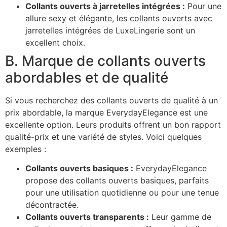
Collants ouverts à jarretelles intégrées :
Pour une
allure sexy et élégante, les collants ouverts avec
jarretelles intégrées de LuxeLingerie sont un
excellent choix.
B. Marque de collants ouverts
abordables et de qualité
Si vous recherchez des collants ouverts de qualité à un
prix abordable, la marque EverydayElegance est une
excellente option. Leurs produits offrent un bon rapport
qualité-prix et une variété de styles. Voici quelques
exemples :
Collants ouverts basiques :
EverydayElegance
propose des collants ouverts basiques, parfaits
pour une utilisation quotidienne ou pour une tenue
décontractée.
Collants ouverts transparents :
Leur gamme de