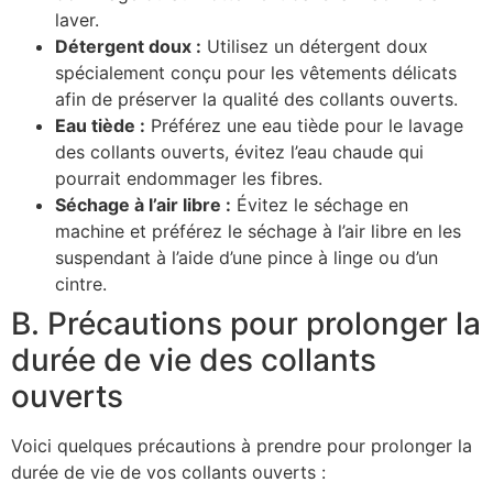
laver.
Détergent doux :
Utilisez un détergent doux
spécialement conçu pour les vêtements délicats
afin de préserver la qualité des collants ouverts.
Eau tiède :
Préférez une eau tiède pour le lavage
des collants ouverts, évitez l’eau chaude qui
pourrait endommager les fibres.
Séchage à l’air libre :
Évitez le séchage en
machine et préférez le séchage à l’air libre en les
suspendant à l’aide d’une pince à linge ou d’un
cintre.
B. Précautions pour prolonger la
durée de vie des collants
ouverts
Voici quelques précautions à prendre pour prolonger la
durée de vie de vos collants ouverts :