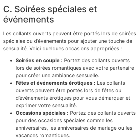
C. Soirées spéciales et
événements
Les collants ouverts peuvent être portés lors de soirées
spéciales ou d’événements pour ajouter une touche de
sensualité. Voici quelques occasions appropriées :
Soirées en couple :
Portez des collants ouverts
lors de soirées romantiques avec votre partenaire
pour créer une ambiance sensuelle.
Fêtes et événements érotiques :
Les collants
ouverts peuvent être portés lors de fêtes ou
d’événements érotiques pour vous démarquer et
exprimer votre sensualité.
Occasions spéciales :
Portez des collants ouverts
pour des occasions spéciales comme les
anniversaires, les anniversaires de mariage ou les
vacances romantiques.