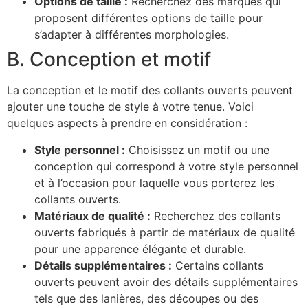
Options de taille :
Recherchez des marques qui
proposent différentes options de taille pour
s’adapter à différentes morphologies.
B. Conception et motif
La conception et le motif des collants ouverts peuvent
ajouter une touche de style à votre tenue. Voici
quelques aspects à prendre en considération :
Style personnel :
Choisissez un motif ou une
conception qui correspond à votre style personnel
et à l’occasion pour laquelle vous porterez les
collants ouverts.
Matériaux de qualité :
Recherchez des collants
ouverts fabriqués à partir de matériaux de qualité
pour une apparence élégante et durable.
Détails supplémentaires :
Certains collants
ouverts peuvent avoir des détails supplémentaires
tels que des lanières, des découpes ou des