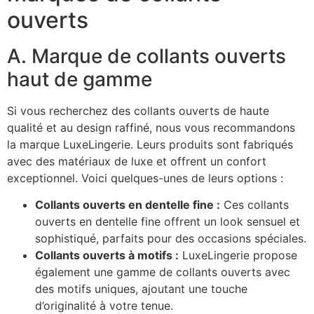
ouverts
A. Marque de collants ouverts
haut de gamme
Si vous recherchez des collants ouverts de haute
qualité et au design raffiné, nous vous recommandons
la marque LuxeLingerie. Leurs produits sont fabriqués
avec des matériaux de luxe et offrent un confort
exceptionnel. Voici quelques-unes de leurs options :
Collants ouverts en dentelle fine :
Ces collants
ouverts en dentelle fine offrent un look sensuel et
sophistiqué, parfaits pour des occasions spéciales.
Collants ouverts à motifs :
LuxeLingerie propose
également une gamme de collants ouverts avec
des motifs uniques, ajoutant une touche
d’originalité à votre tenue.