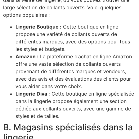
large sélection de collants ouverts. Voici quelques
options populaires :
Lingerie Boutique :
Cette boutique en ligne
propose une variété de collants ouverts de
différentes marques, avec des options pour tous
les styles et budgets.
Amazon :
La plateforme d’achat en ligne Amazon
offre une vaste sélection de collants ouverts
provenant de différentes marques et vendeurs,
avec des avis et des évaluations des clients pour
vous aider dans votre choix.
Lingerie Diva :
Cette boutique en ligne spécialisée
dans la lingerie propose également une section
dédiée aux collants ouverts, avec une gamme de
styles et de tailles.
B. Magasins spécialisés dans la
lingerie