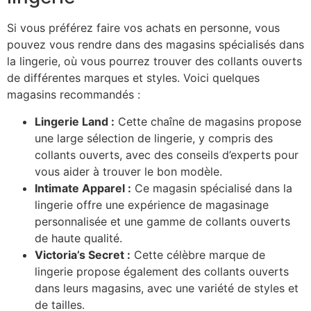
Si vous préférez faire vos achats en personne, vous
pouvez vous rendre dans des magasins spécialisés dans
la lingerie, où vous pourrez trouver des collants ouverts
de différentes marques et styles. Voici quelques
magasins recommandés :
Lingerie Land :
Cette chaîne de magasins propose
une large sélection de lingerie, y compris des
collants ouverts, avec des conseils d’experts pour
vous aider à trouver le bon modèle.
Intimate Apparel :
Ce magasin spécialisé dans la
lingerie offre une expérience de magasinage
personnalisée et une gamme de collants ouverts
de haute qualité.
Victoria’s Secret :
Cette célèbre marque de
lingerie propose également des collants ouverts
dans leurs magasins, avec une variété de styles et
de tailles.