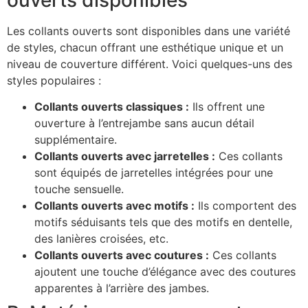
Les collants ouverts sont disponibles dans une variété
de styles, chacun offrant une esthétique unique et un
niveau de couverture différent. Voici quelques-uns des
styles populaires :
Collants ouverts classiques :
Ils offrent une
ouverture à l’entrejambe sans aucun détail
supplémentaire.
Collants ouverts avec jarretelles :
Ces collants
sont équipés de jarretelles intégrées pour une
touche sensuelle.
Collants ouverts avec motifs :
Ils comportent des
motifs séduisants tels que des motifs en dentelle,
des lanières croisées, etc.
Collants ouverts avec coutures :
Ces collants
ajoutent une touche d’élégance avec des coutures
apparentes à l’arrière des jambes.