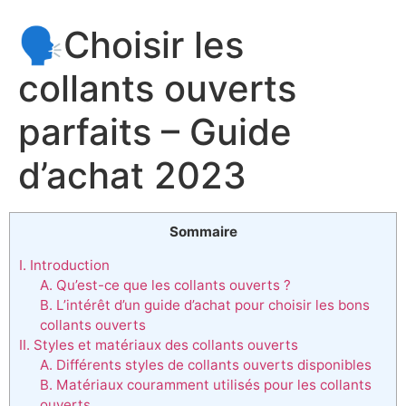
🗣Choisir les
collants ouverts
parfaits – Guide
d’achat 2023
Sommaire
I. Introduction
A. Qu’est-ce que les collants ouverts ?
B. L’intérêt d’un guide d’achat pour choisir les bons
collants ouverts
II. Styles et matériaux des collants ouverts
A. Différents styles de collants ouverts disponibles
B. Matériaux couramment utilisés pour les collants
ouverts