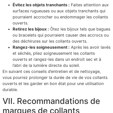
Évitez les objets tranchants :
Faites attention aux
surfaces rugueuses ou aux objets tranchants qui
pourraient accrocher ou endommager les collants
ouverts.
Retirez les bijoux :
Ôtez les bijoux tels que bagues
ou bracelets qui pourraient causer des accrocs ou
des déchirures sur les collants ouverts.
Rangez-les soigneusement :
Après les avoir lavés
et séchés, pliez soigneusement les collants
ouverts et rangez-les dans un endroit sec et à
l’abri de la lumière directe du soleil.
En suivant ces conseils d’entretien et de nettoyage,
vous pourrez prolonger la durée de vie de vos collants
ouverts et les garder en bon état pour une utilisation
durable.
VII. Recommandations de
marques de collants