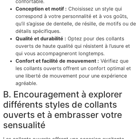
confortable.
Conception et motif :
Choisissez un style qui
correspond à votre personnalité et à vos goûts,
qu’il s’agisse de dentelle, de résille, de motifs ou de
détails spécifiques.
Qualité et durabilité :
Optez pour des collants
ouverts de haute qualité qui résistent à l’usure et
qui vous accompagneront longtemps.
Confort et facilité de mouvement :
Vérifiez que
les collants ouverts offrent un confort optimal et
une liberté de mouvement pour une expérience
agréable.
B. Encouragement à explorer
différents styles de collants
ouverts et à embrasser votre
sensualité