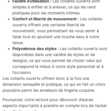
Facilité d’utilisation :
Les collants ouverts sont
simples à enfiler et à enlever, ce qui les rend
pratiques pour les moments intimes.
Confort et liberté de mouvement :
Les collants
ouverts offrent une certaine liberté de
mouvement, vous permettant de vous sentir à
l’aise tout en ajoutant une touche sexy à votre
tenue.
Polyvalence des styles :
Les collants ouverts sont
disponibles dans une variété de styles et de
designs, ce qui vous permet de choisir celui qui
correspond le mieux à votre style personnel et à
l’occasion.
Les collants ouverts offrent donc à la fois une
dimension sensuelle et pratique, ce qui en fait un choix
populaire parmi les amateurs de lingerie coquine.
Poursuivez votre lecture pour découvrir d’autres
aspects importants à prendre en compte lors de l’achat