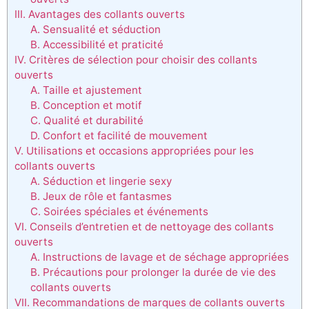
III. Avantages des collants ouverts
A. Sensualité et séduction
B. Accessibilité et praticité
IV. Critères de sélection pour choisir des collants
ouverts
A. Taille et ajustement
B. Conception et motif
C. Qualité et durabilité
D. Confort et facilité de mouvement
V. Utilisations et occasions appropriées pour les
collants ouverts
A. Séduction et lingerie sexy
B. Jeux de rôle et fantasmes
C. Soirées spéciales et événements
VI. Conseils d’entretien et de nettoyage des collants
ouverts
A. Instructions de lavage et de séchage appropriées
B. Précautions pour prolonger la durée de vie des
collants ouverts
VII. Recommandations de marques de collants ouverts