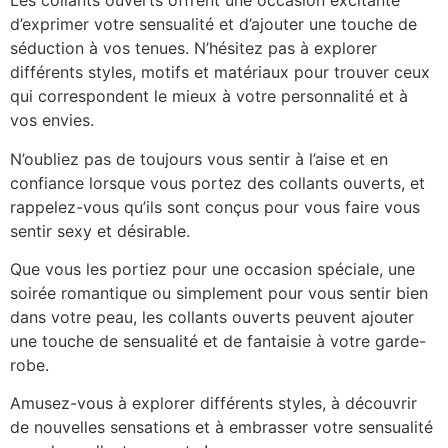
Les collants ouverts offrent une occasion excitante
d’exprimer votre sensualité et d’ajouter une touche de
séduction à vos tenues. N’hésitez pas à explorer
différents styles, motifs et matériaux pour trouver ceux
qui correspondent le mieux à votre personnalité et à
vos envies.
N’oubliez pas de toujours vous sentir à l’aise et en
confiance lorsque vous portez des collants ouverts, et
rappelez-vous qu’ils sont conçus pour vous faire vous
sentir sexy et désirable.
Que vous les portiez pour une occasion spéciale, une
soirée romantique ou simplement pour vous sentir bien
dans votre peau, les collants ouverts peuvent ajouter
une touche de sensualité et de fantaisie à votre garde-
robe.
Amusez-vous à explorer différents styles, à découvrir
de nouvelles sensations et à embrasser votre sensualité