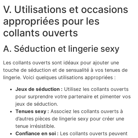
V. Utilisations et occasions
appropriées pour les
collants ouverts
A. Séduction et lingerie sexy
Les collants ouverts sont idéaux pour ajouter une
touche de séduction et de sensualité à vos tenues de
lingerie. Voici quelques utilisations appropriées :
Jeux de séduction :
Utilisez les collants ouverts
pour surprendre votre partenaire et pimenter vos
jeux de séduction.
Tenues sexy :
Associez les collants ouverts à
d’autres pièces de lingerie sexy pour créer une
tenue irrésistible.
Confiance en soi :
Les collants ouverts peuvent