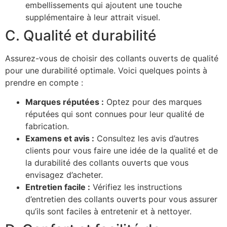
embellissements qui ajoutent une touche
supplémentaire à leur attrait visuel.
C. Qualité et durabilité
Assurez-vous de choisir des collants ouverts de qualité
pour une durabilité optimale. Voici quelques points à
prendre en compte :
Marques réputées :
Optez pour des marques
réputées qui sont connues pour leur qualité de
fabrication.
Examens et avis :
Consultez les avis d’autres
clients pour vous faire une idée de la qualité et de
la durabilité des collants ouverts que vous
envisagez d’acheter.
Entretien facile :
Vérifiez les instructions
d’entretien des collants ouverts pour vous assurer
qu’ils sont faciles à entretenir et à nettoyer.