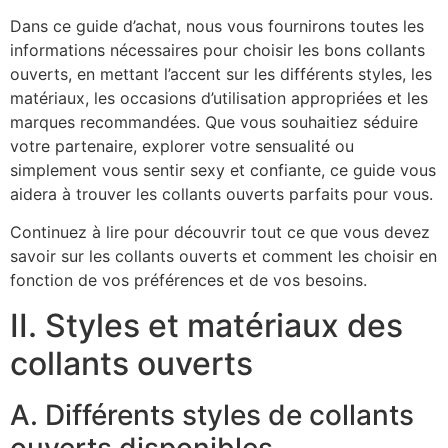
Dans ce guide d’achat, nous vous fournirons toutes les
informations nécessaires pour choisir les bons collants
ouverts, en mettant l’accent sur les différents styles, les
matériaux, les occasions d’utilisation appropriées et les
marques recommandées. Que vous souhaitiez séduire
votre partenaire, explorer votre sensualité ou
simplement vous sentir sexy et confiante, ce guide vous
aidera à trouver les collants ouverts parfaits pour vous.
Continuez à lire pour découvrir tout ce que vous devez
savoir sur les collants ouverts et comment les choisir en
fonction de vos préférences et de vos besoins.
II. Styles et matériaux des
collants ouverts
A. Différents styles de collants
ouverts disponibles