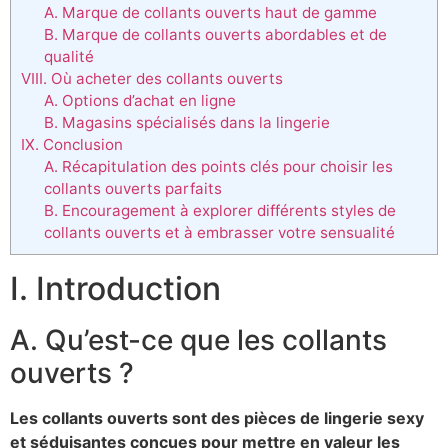
A. Marque de collants ouverts haut de gamme
B. Marque de collants ouverts abordables et de
qualité
VIII. Où acheter des collants ouverts
A. Options d’achat en ligne
B. Magasins spécialisés dans la lingerie
IX. Conclusion
A. Récapitulation des points clés pour choisir les
collants ouverts parfaits
B. Encouragement à explorer différents styles de
collants ouverts et à embrasser votre sensualité
I. Introduction
A. Qu’est-ce que les collants
ouverts ?
Les collants ouverts sont des pièces de lingerie sexy
et séduisantes conçues pour mettre en valeur les