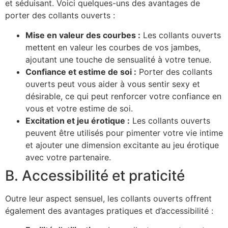
et séduisant. Voici quelques-uns des avantages de
porter des collants ouverts :
Mise en valeur des courbes :
Les collants ouverts
mettent en valeur les courbes de vos jambes,
ajoutant une touche de sensualité à votre tenue.
Confiance et estime de soi :
Porter des collants
ouverts peut vous aider à vous sentir sexy et
désirable, ce qui peut renforcer votre confiance en
vous et votre estime de soi.
Excitation et jeu érotique :
Les collants ouverts
peuvent être utilisés pour pimenter votre vie intime
et ajouter une dimension excitante au jeu érotique
avec votre partenaire.
B. Accessibilité et praticité
Outre leur aspect sensuel, les collants ouverts offrent
également des avantages pratiques et d’accessibilité :