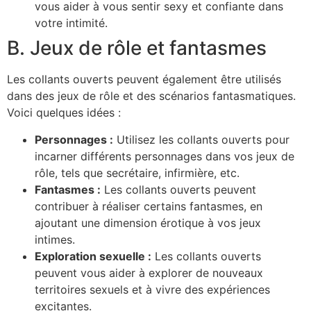
vous aider à vous sentir sexy et confiante dans
votre intimité.
B. Jeux de rôle et fantasmes
Les collants ouverts peuvent également être utilisés
dans des jeux de rôle et des scénarios fantasmatiques.
Voici quelques idées :
Personnages :
Utilisez les collants ouverts pour
incarner différents personnages dans vos jeux de
rôle, tels que secrétaire, infirmière, etc.
Fantasmes :
Les collants ouverts peuvent
contribuer à réaliser certains fantasmes, en
ajoutant une dimension érotique à vos jeux
intimes.
Exploration sexuelle :
Les collants ouverts
peuvent vous aider à explorer de nouveaux
territoires sexuels et à vivre des expériences
excitantes.