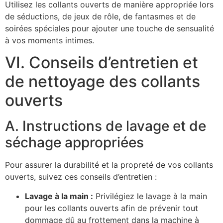
Utilisez les collants ouverts de manière appropriée lors
de séductions, de jeux de rôle, de fantasmes et de
soirées spéciales pour ajouter une touche de sensualité
à vos moments intimes.
VI. Conseils d’entretien et
de nettoyage des collants
ouverts
A. Instructions de lavage et de
séchage appropriées
Pour assurer la durabilité et la propreté de vos collants
ouverts, suivez ces conseils d’entretien :
Lavage à la main :
Privilégiez le lavage à la main
pour les collants ouverts afin de prévenir tout
dommage dû au frottement dans la machine à