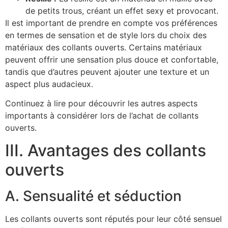
de petits trous, créant un effet sexy et provocant.
Il est important de prendre en compte vos préférences
en termes de sensation et de style lors du choix des
matériaux des collants ouverts. Certains matériaux
peuvent offrir une sensation plus douce et confortable,
tandis que d’autres peuvent ajouter une texture et un
aspect plus audacieux.
Continuez à lire pour découvrir les autres aspects
importants à considérer lors de l’achat de collants
ouverts.
III. Avantages des collants
ouverts
A. Sensualité et séduction
Les collants ouverts sont réputés pour leur côté sensuel