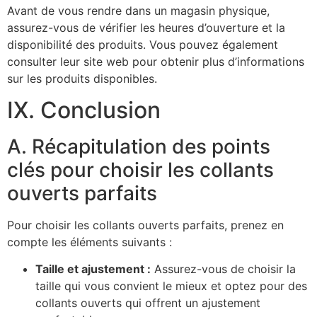
Avant de vous rendre dans un magasin physique,
assurez-vous de vérifier les heures d’ouverture et la
disponibilité des produits. Vous pouvez également
consulter leur site web pour obtenir plus d’informations
sur les produits disponibles.
IX. Conclusion
A. Récapitulation des points
clés pour choisir les collants
ouverts parfaits
Pour choisir les collants ouverts parfaits, prenez en
compte les éléments suivants :
Taille et ajustement :
Assurez-vous de choisir la
taille qui vous convient le mieux et optez pour des
collants ouverts qui offrent un ajustement