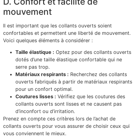
D. Confort et facilité de
mouvement
Il est important que les collants ouverts soient
confortables et permettent une liberté de mouvement.
Voici quelques éléments à considérer :
Taille élastique :
Optez pour des collants ouverts
dotés d’une taille élastique confortable qui ne
serre pas trop.
Matériaux respirants :
Recherchez des collants
ouverts fabriqués à partir de matériaux respirants
pour un confort optimal.
Coutures lisses :
Vérifiez que les coutures des
collants ouverts sont lisses et ne causent pas
d’inconfort ou d’irritation.
Prenez en compte ces critères lors de l’achat de
collants ouverts pour vous assurer de choisir ceux qui
vous conviennent le mieux.