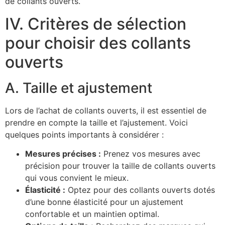
de collants ouverts.
IV. Critères de sélection
pour choisir des collants
ouverts
A. Taille et ajustement
Lors de l’achat de collants ouverts, il est essentiel de
prendre en compte la taille et l’ajustement. Voici
quelques points importants à considérer :
Mesures précises :
Prenez vos mesures avec
précision pour trouver la taille de collants ouverts
qui vous convient le mieux.
Élasticité :
Optez pour des collants ouverts dotés
d’une bonne élasticité pour un ajustement
confortable et un maintien optimal.