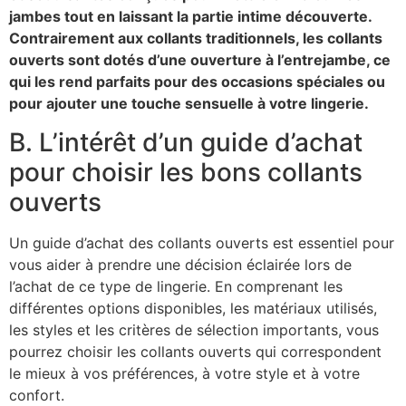
jambes tout en laissant la partie intime découverte.
Contrairement aux collants traditionnels, les collants
ouverts sont dotés d’une ouverture à l’entrejambe, ce
qui les rend parfaits pour des occasions spéciales ou
pour ajouter une touche sensuelle à votre lingerie.
B. L’intérêt d’un guide d’achat
pour choisir les bons collants
ouverts
Un guide d’achat des collants ouverts est essentiel pour
vous aider à prendre une décision éclairée lors de
l’achat de ce type de lingerie. En comprenant les
différentes options disponibles, les matériaux utilisés,
les styles et les critères de sélection importants, vous
pourrez choisir les collants ouverts qui correspondent
le mieux à vos préférences, à votre style et à votre
confort.