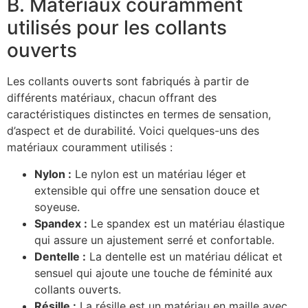
B. Matériaux couramment
utilisés pour les collants
ouverts
Les collants ouverts sont fabriqués à partir de
différents matériaux, chacun offrant des
caractéristiques distinctes en termes de sensation,
d’aspect et de durabilité. Voici quelques-uns des
matériaux couramment utilisés :
Nylon :
Le nylon est un matériau léger et
extensible qui offre une sensation douce et
soyeuse.
Spandex :
Le spandex est un matériau élastique
qui assure un ajustement serré et confortable.
Dentelle :
La dentelle est un matériau délicat et
sensuel qui ajoute une touche de féminité aux
collants ouverts.
Résille :
La résille est un matériau en maille avec