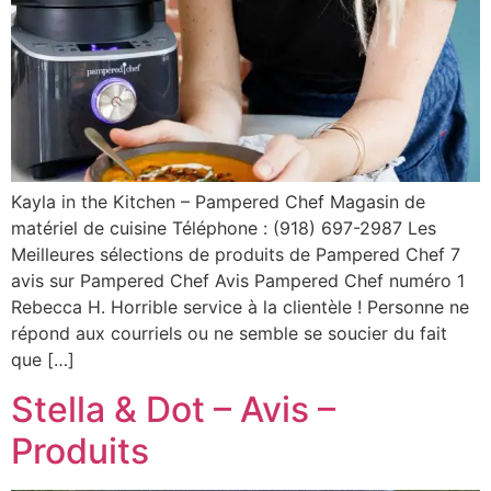
Kayla in the Kitchen – Pampered Chef Magasin de
matériel de cuisine Téléphone : (918) 697-2987 Les
Meilleures sélections de produits de Pampered Chef 7
avis sur Pampered Chef Avis Pampered Chef numéro 1
Rebecca H. Horrible service à la clientèle ! Personne ne
répond aux courriels ou ne semble se soucier du fait
que […]
Stella & Dot – Avis –
Produits