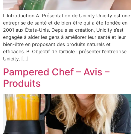
I. Introduction A. Présentation de Unicity Unicity est une
entreprise de santé et de bien-être qui a été fondée en
2001 aux États-Unis. Depuis sa création, Unicity s’est
engagée à aider les gens à améliorer leur santé et leur
bien-être en proposant des produits naturels et
efficaces. B. Objectif de l’article : présenter l’entreprise
Unicity, […]
Pampered Chef – Avis –
Produits