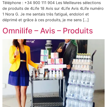
Téléphone : +34 900 111 904 Les Meilleures sélections
de produits de 4Life 18 Avis sur 4Life Avis 4Life numéro
1 Nora G. Je me sentais très fatigué, endolori et
déprimé et grâce à ces produits, je me sens […]
Omnilife – Avis – Produits