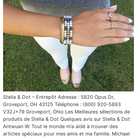
Stella & Dot – Entrepôt Adresse : 5820 Opus Dr,
Groveport, OH 43125 Téléphone : (800) 920-5893
V32J+79 Groveport, Ohio Les Meilleures sélections de
produits de Stella & Dot Quelques avis sur Stella & Dot
Antwuan W. Tout le monde m’a aidé à trouver des
articles spéciaux pour mes amis et ma famille. Michael