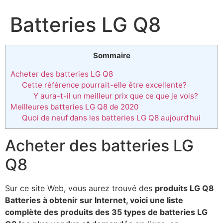
Batteries LG Q8
Sommaire
Acheter des batteries LG Q8
Cette référence pourrait-elle être excellente?
Y aura-t-il un meilleur prix que ce que je vois?
Meilleures batteries LG Q8 de 2020
Quoi de neuf dans les batteries LG Q8 aujourd’hui
Acheter des batteries LG
Q8
Sur ce site Web, vous aurez trouvé des
produits LG Q8
Batteries à obtenir sur Internet, voici une liste
complète des produits des 35 types de batteries LG