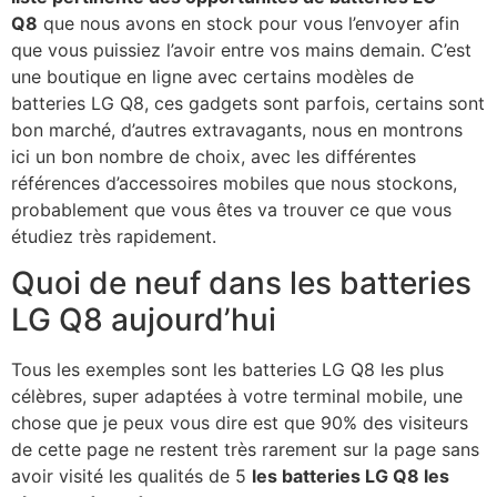
Q8
que nous avons en stock pour vous l’envoyer afin
que vous puissiez l’avoir entre vos mains demain. C’est
une boutique en ligne avec certains modèles de
batteries LG Q8, ces gadgets sont parfois, certains sont
bon marché, d’autres extravagants, nous en montrons
ici un bon nombre de choix, avec les différentes
références d’accessoires mobiles que nous stockons,
probablement que vous êtes va trouver ce que vous
étudiez très rapidement.
Quoi de neuf dans les batteries
LG Q8 aujourd’hui
Tous les exemples sont les batteries LG Q8 les plus
célèbres, super adaptées à votre terminal mobile, une
chose que je peux vous dire est que 90% des visiteurs
de cette page ne restent très rarement sur la page sans
avoir visité les qualités de 5
les batteries LG Q8 les