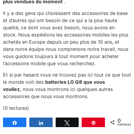
plus vendues du moment
.
Il y a des gens qui choisissent des accessoires de base
et d’autres qui ont besoin de ce qui a la plus haute
qualité, ce dont vous avez besoin, nous avons en
stock. Nous expédions les accessoires mobiles les plus
achetés en Europe depuis un peu plus de 10 ans, et
dans notre équipe nous comprenons notre travail, nous
vous guidons toujours à tout moment pour acheter
l’accessoire mobile que vous recherchez.
Et si par hasard vous ne trouvez pas ici tout ce que tout
le monde voit des
batteries LG Q8 que vous
vouliez,
nous vous montrons ici quelques autres
accessoires que nous vous montrons.
(0 lectures)
0
Partagez
Partagez
Tweetez
Épingle
PARTAGES